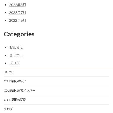
2022年8月
2022年7月
2022年6月
Categories
お知らせ
セミナー
ブログ
HOME
CDLE福岡の紹介
CDLE福岡運営メンバー
CDLE福岡の活動
ブログ