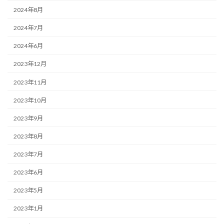
2024年8月
2024年7月
2024年6月
2023年12月
2023年11月
2023年10月
2023年9月
2023年8月
2023年7月
2023年6月
2023年5月
2023年1月