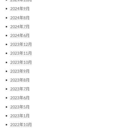
2024年9月
2024年8月
2024年7月
2024年6月
2023年12月
2023年11月
2023年10月
2023年9月
2023年8月
2023年7月
2023年6月
2023年5月
2023年1月
2022年10月