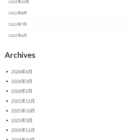
2022年10月
2022年8月
2022年7月
2022年6月
Archives
2026年6月
2026年3月
2026年2月
2025年12月
2025年10月
2025年3月
2024年11月
2024年10月