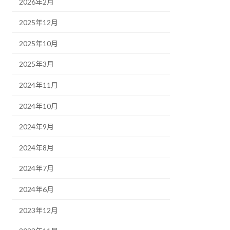
2026年2月
2025年12月
2025年10月
2025年3月
2024年11月
2024年10月
2024年9月
2024年8月
2024年7月
2024年6月
2023年12月