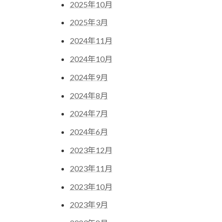
2025年10月
2025年3月
2024年11月
2024年10月
2024年9月
2024年8月
2024年7月
2024年6月
2023年12月
2023年11月
2023年10月
2023年9月