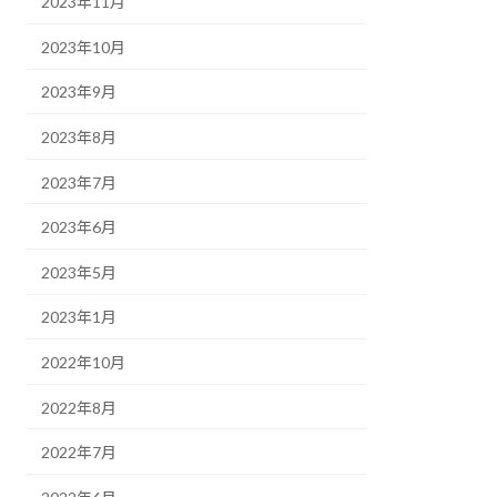
2023年11月
2023年10月
2023年9月
2023年8月
2023年7月
2023年6月
2023年5月
2023年1月
2022年10月
2022年8月
2022年7月