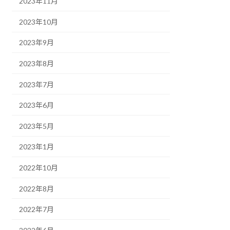
2023年11月
2023年10月
2023年9月
2023年8月
2023年7月
2023年6月
2023年5月
2023年1月
2022年10月
2022年8月
2022年7月