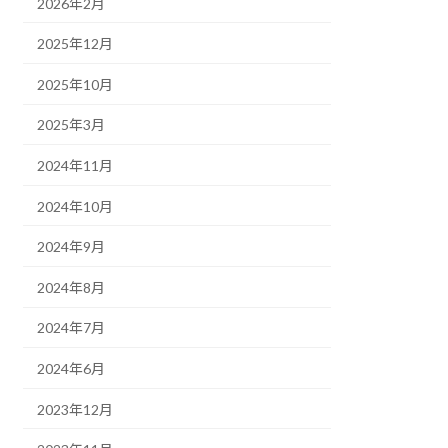
2026年2月
2025年12月
2025年10月
2025年3月
2024年11月
2024年10月
2024年9月
2024年8月
2024年7月
2024年6月
2023年12月