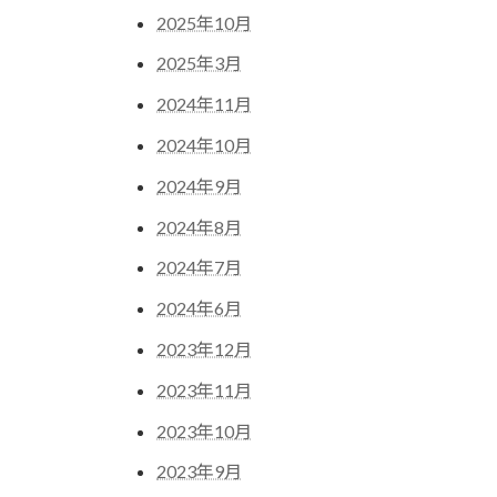
2025年10月
2025年3月
2024年11月
2024年10月
2024年9月
2024年8月
2024年7月
2024年6月
2023年12月
2023年11月
2023年10月
2023年9月