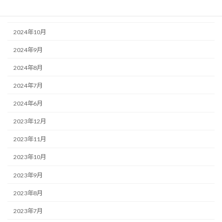
2024年11月
2024年10月
2024年9月
2024年8月
2024年7月
2024年6月
2023年12月
2023年11月
2023年10月
2023年9月
2023年8月
2023年7月