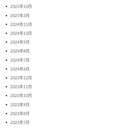
2025年10月
2025年3月
2024年11月
2024年10月
2024年9月
2024年8月
2024年7月
2024年6月
2023年12月
2023年11月
2023年10月
2023年9月
2023年8月
2023年7月