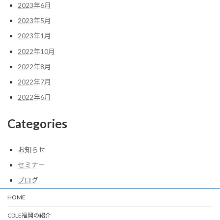
2023年6月
2023年5月
2023年1月
2022年10月
2022年8月
2022年7月
2022年6月
Categories
お知らせ
セミナー
ブログ
HOME
CDLE福岡の紹介