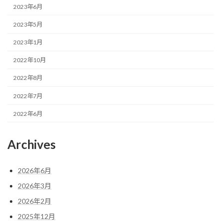
2023年6月
2023年5月
2023年1月
2022年10月
2022年8月
2022年7月
2022年6月
Archives
2026年6月
2026年3月
2026年2月
2025年12月