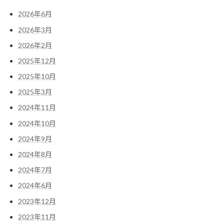
2026年6月
2026年3月
2026年2月
2025年12月
2025年10月
2025年3月
2024年11月
2024年10月
2024年9月
2024年8月
2024年7月
2024年6月
2023年12月
2023年11月