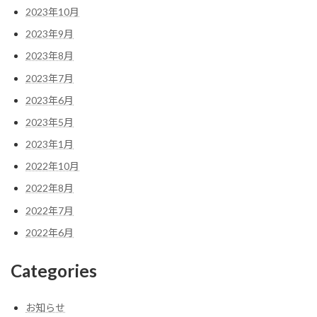
2023年10月
2023年9月
2023年8月
2023年7月
2023年6月
2023年5月
2023年1月
2022年10月
2022年8月
2022年7月
2022年6月
Categories
お知らせ