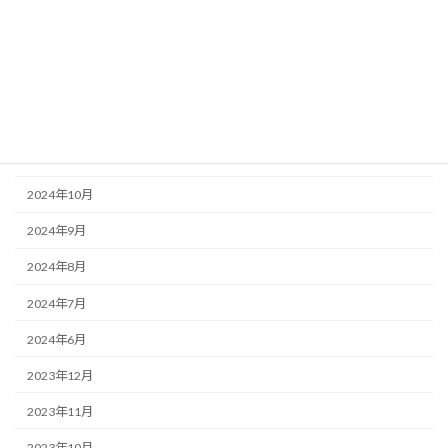
2026年2月
2025年12月
2025年10月
2025年3月
2024年11月
2024年10月
2024年9月
2024年8月
2024年7月
2024年6月
2023年12月
2023年11月
2023年10月