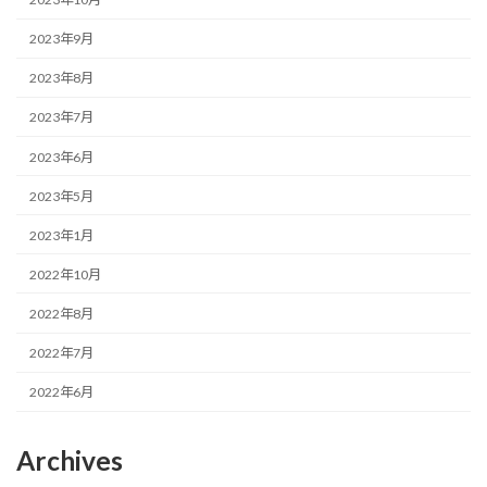
2023年9月
2023年8月
2023年7月
2023年6月
2023年5月
2023年1月
2022年10月
2022年8月
2022年7月
2022年6月
Archives