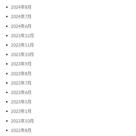
2024年8月
2024年7月
2024年6月
2023年12月
2023年11月
2023年10月
2023年9月
2023年8月
2023年7月
2023年6月
2023年5月
2023年1月
2022年10月
2022年8月