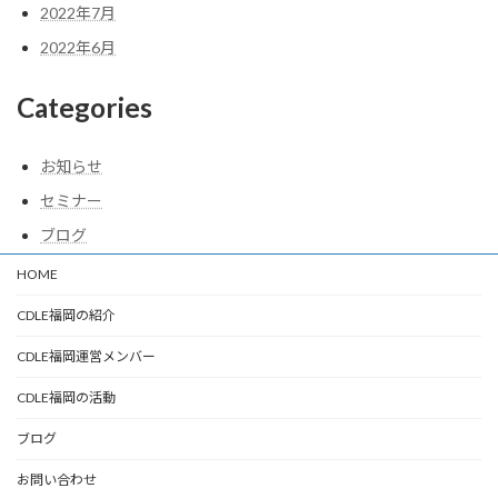
2022年7月
2022年6月
Categories
お知らせ
セミナー
ブログ
HOME
CDLE福岡の紹介
CDLE福岡運営メンバー
CDLE福岡の活動
ブログ
お問い合わせ