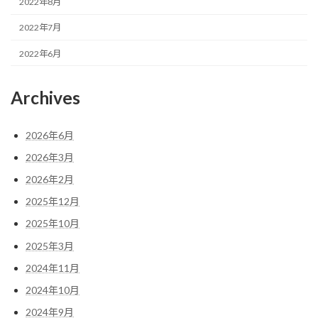
2022年8月
2022年7月
2022年6月
Archives
2026年6月
2026年3月
2026年2月
2025年12月
2025年10月
2025年3月
2024年11月
2024年10月
2024年9月