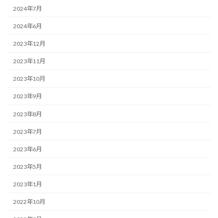
2024年7月
2024年6月
2023年12月
2023年11月
2023年10月
2023年9月
2023年8月
2023年7月
2023年6月
2023年5月
2023年1月
2022年10月