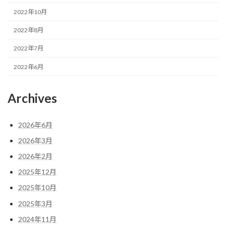
2022年10月
2022年8月
2022年7月
2022年6月
Archives
2026年6月
2026年3月
2026年2月
2025年12月
2025年10月
2025年3月
2024年11月