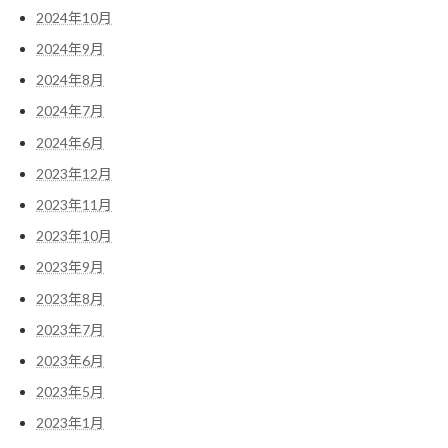
2024年10月
2024年9月
2024年8月
2024年7月
2024年6月
2023年12月
2023年11月
2023年10月
2023年9月
2023年8月
2023年7月
2023年6月
2023年5月
2023年1月