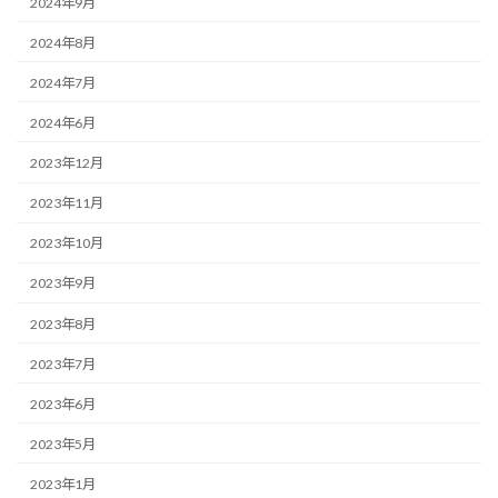
2024年9月
2024年8月
2024年7月
2024年6月
2023年12月
2023年11月
2023年10月
2023年9月
2023年8月
2023年7月
2023年6月
2023年5月
2023年1月