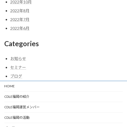
2022年10月
2022年8月
2022年7月
2022年6月
Categories
お知らせ
セミナー
ブログ
HOME
CDLE福岡の紹介
CDLE福岡運営メンバー
CDLE福岡の活動